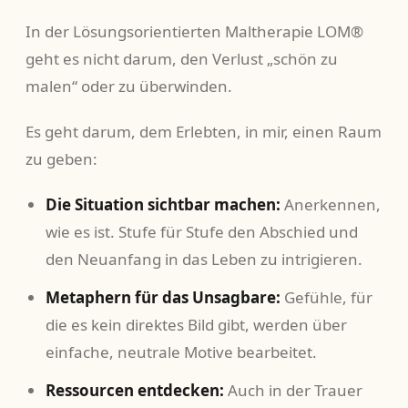
In der Lösungsorientierten Maltherapie LOM®
geht es nicht darum, den Verlust „schön zu
malen“ oder zu überwinden.
Es geht darum, dem Erlebten, in mir, einen Raum
zu geben:
Die Situation sichtbar machen:
Anerkennen,
wie es ist. Stufe für Stufe den Abschied und
den Neuanfang in das Leben zu intrigieren.
Metaphern für das Unsagbare:
Gefühle, für
die es kein direktes Bild gibt, werden über
einfache, neutrale Motive bearbeitet.
Ressourcen entdecken:
Auch in der Trauer