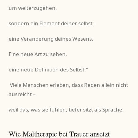
um weiterzugehen,
sondern ein Element deiner selbst –
eine Veränderung deines Wesens.
Eine neue Art zu sehen,
eine neue Definition des Selbst.“
Viele Menschen erleben, dass Reden allein nicht
ausreicht –
weil das, was sie fühlen, tiefer sitzt als Sprache.
Wie Maltherapie bei Trauer ansetzt