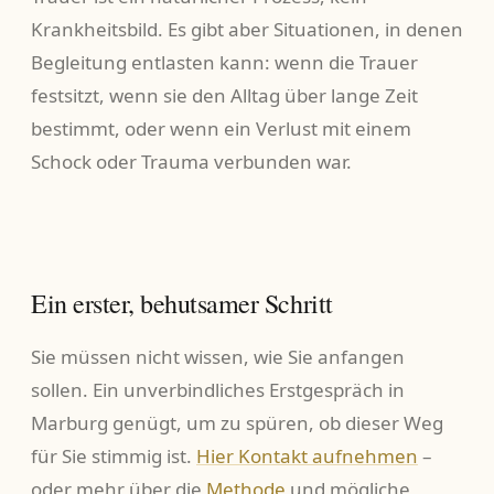
Krankheitsbild. Es gibt aber Situationen, in denen
Begleitung entlasten kann: wenn die Trauer
festsitzt, wenn sie den Alltag über lange Zeit
bestimmt, oder wenn ein Verlust mit einem
Schock oder Trauma verbunden war.
Ein erster, behutsamer Schritt
Sie müssen nicht wissen, wie Sie anfangen
sollen. Ein unverbindliches Erstgespräch in
Marburg genügt, um zu spüren, ob dieser Weg
für Sie stimmig ist.
Hier Kontakt aufnehmen
–
oder mehr über die
Methode
und mögliche