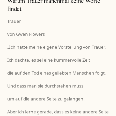
Warum Trauer manchmal keine Worte
findet
Trauer
von Gwen Flowers
„Ich hatte meine eigene Vorstellung von Trauer.
Ich dachte, es sei eine kummervolle Zeit
die auf den Tod eines geliebten Menschen folgt.
Und dass man sie durchstehen muss
um auf die andere Seite zu gelangen.
Aber ich lerne gerade, dass es keine andere Seite