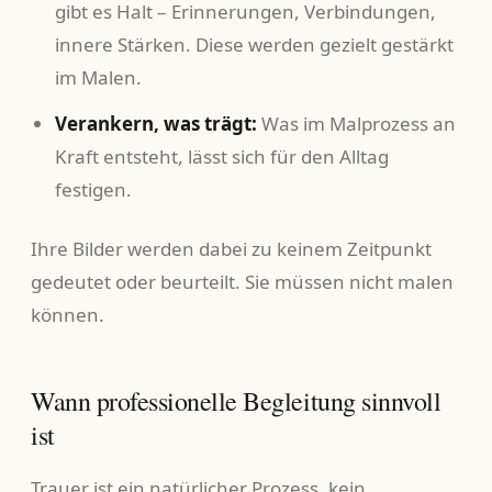
gibt es Halt – Erinnerungen, Verbindungen,
innere Stärken. Diese werden gezielt gestärkt
im Malen.
Verankern, was trägt:
Was im Malprozess an
Kraft entsteht, lässt sich für den Alltag
festigen.
Ihre Bilder werden dabei zu keinem Zeitpunkt
gedeutet oder beurteilt. Sie müssen nicht malen
können.
Wann professionelle Begleitung sinnvoll
ist
Trauer ist ein natürlicher Prozess, kein