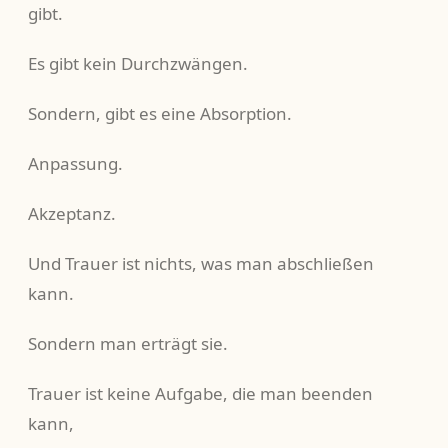
gibt.
Es gibt kein Durchzwängen.
Sondern, gibt es eine Absorption.
Anpassung.
Akzeptanz.
Und Trauer ist nichts, was man abschließen
kann.
Sondern man erträgt sie.
Trauer ist keine Aufgabe, die man beenden
kann,