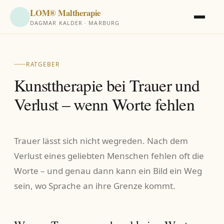
LOM® Maltherapie
DAGMAR KALDER · MARBURG
RATGEBER
Kunsttherapie bei Trauer und
Verlust – wenn Worte fehlen
Trauer lässt sich nicht wegreden. Nach dem
Verlust eines geliebten Menschen fehlen oft die
Worte – und genau dann kann ein Bild ein Weg
sein, wo Sprache an ihre Grenze kommt.